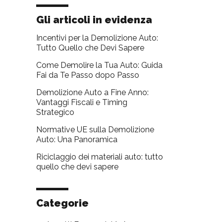
Gli articoli in evidenza
Incentivi per la Demolizione Auto:
Tutto Quello che Devi Sapere
Come Demolire la Tua Auto: Guida
Fai da Te Passo dopo Passo
Demolizione Auto a Fine Anno:
Vantaggi Fiscali e Timing
Strategico
Normative UE sulla Demolizione
Auto: Una Panoramica
Riciclaggio dei materiali auto: tutto
quello che devi sapere
Categorie