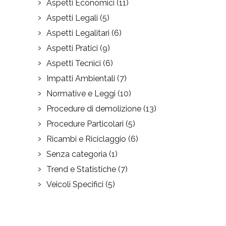
Aspetti Economici
(11)
Aspetti Legali
(5)
Aspetti Legalitari
(6)
Aspetti Pratici
(9)
Aspetti Tecnici
(6)
Impatti Ambientali
(7)
Normative e Leggi
(10)
Procedure di demolizione
(13)
Procedure Particolari
(5)
Ricambi e Riciclaggio
(6)
Senza categoria
(1)
Trend e Statistiche
(7)
Veicoli Specifici
(5)