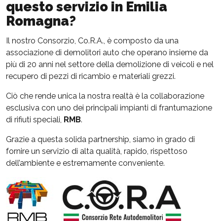
questo servizio in Emilia
Romagna?
Il nostro Consorzio, Co.R.A., è composto da una
associazione di demolitori auto che operano insieme da
più di 20 anni nel settore della demolizione di veicoli e nel
recupero di pezzi di ricambio e materiali grezzi.
Ciò che rende unica la nostra realtà è la collaborazione
esclusiva con uno dei principali impianti di frantumazione
di rifiuti speciali,
RMB
.
Grazie a questa solida partnership, siamo in grado di
fornire un servizio di alta qualità, rapido, rispettoso
dell’ambiente e estremamente conveniente.