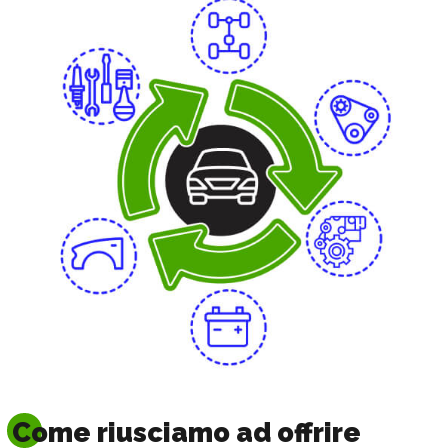
Come riusciamo ad offrire